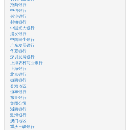
招商银行
中信银行
兴业银行
村镇银行
中国光大银行
浦发银行
中国民生银行
广东发展银行
华夏银行
深圳发展银行
上海农村商业银行
上海银行
北京银行
徽商银行
香港地区
恒丰银行
东亚银行
集团公司
浙商银行
渤海银行
澳门地区
重庆三峡银行