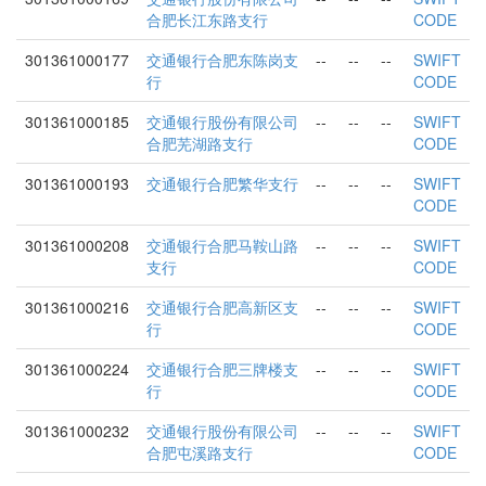
合肥长江东路支行
CODE
301361000177
交通银行合肥东陈岗支
--
--
--
SWIFT
行
CODE
301361000185
交通银行股份有限公司
--
--
--
SWIFT
合肥芜湖路支行
CODE
301361000193
交通银行合肥繁华支行
--
--
--
SWIFT
CODE
301361000208
交通银行合肥马鞍山路
--
--
--
SWIFT
支行
CODE
301361000216
交通银行合肥高新区支
--
--
--
SWIFT
行
CODE
301361000224
交通银行合肥三牌楼支
--
--
--
SWIFT
行
CODE
301361000232
交通银行股份有限公司
--
--
--
SWIFT
合肥屯溪路支行
CODE