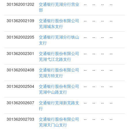
301362001202
交通银行芜湖分行营业
--
--
--
--
部
301362002109
交通银行股份有限公司
--
--
--
--
芜湖城东支行
301362002205
交通银行芜湖分行铁山
--
--
--
--
支行
301362002301
交通银行股份有限公司
--
--
--
--
芜湖弋江北路支行
301362002408
交通银行股份有限公司
--
--
--
--
芜湖方特支行
301362002504
交通银行股份有限公司
--
--
--
--
芜湖中山路支行
301362002607
交通银行芜湖新芜路支
--
--
--
--
行
301362002703
交通银行股份有限公司
--
--
--
--
芜湖天门山支行