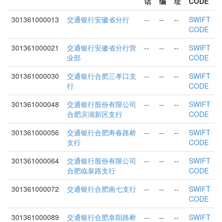
话
编
址
CODE
301361000013
交通银行安徽省分行
--
--
--
SWIFT
CODE
301361000021
交通银行安徽省分行营
--
--
--
SWIFT
业部
CODE
301361000030
交通银行合肥三孝口支
--
--
--
SWIFT
行
CODE
301361000048
交通银行股份有限公司
--
--
--
SWIFT
合肥滨湖新区支行
CODE
301361000056
交通银行合肥寿春路桥
--
--
--
SWIFT
支行
CODE
301361000064
交通银行股份有限公司
--
--
--
SWIFT
合肥临泉路支行
CODE
301361000072
交通银行合肥南七支行
--
--
--
SWIFT
CODE
301361000089
交通银行合肥阜阳路桥
--
--
--
SWIFT