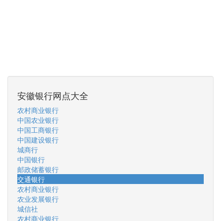
安徽银行网点大全
农村商业银行
中国农业银行
中国工商银行
中国建设银行
城商行
中国银行
邮政储蓄银行
交通银行
农村商业银行
农业发展银行
城信社
农村商业银行