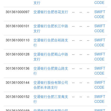
支行
CODE
301361000097
交通银行合肥杏花支行
--
--
--
SWIFT
CODE
301361000101
交通银行合肥长江中路
--
--
--
SWIFT
支行
CODE
301361000110
交通银行合肥合裕路支
--
--
--
SWIFT
行
CODE
301361000128
交通银行合肥蜀山中路
--
--
--
SWIFT
支行
CODE
301361000136
交通银行合肥黄山路支
--
--
--
SWIFT
行
CODE
301361000144
交通银行股份有限公司
--
--
--
SWIFT
合肥长丰路支行
CODE
301361000152
交通银行合肥三里庵支
--
--
--
SWIFT
行
CODE
301361000169
交通银行股份有限公司
--
--
--
SWIFT