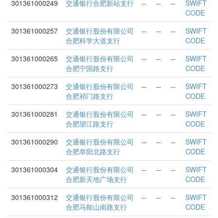
301361000249
交通银行合肥新站支行
--
--
--
SWIFT
CODE
301361000257
交通银行股份有限公司
--
--
--
SWIFT
合肥科学大道支行
CODE
301361000265
交通银行股份有限公司
--
--
--
SWIFT
合肥宁国路支行
CODE
301361000273
交通银行股份有限公司
--
--
--
SWIFT
合肥祁门路支行
CODE
301361000281
交通银行股份有限公司
--
--
--
SWIFT
合肥望江路支行
CODE
301361000290
交通银行股份有限公司
--
--
--
SWIFT
合肥阜阳北路支行
CODE
301361000304
交通银行股份有限公司
--
--
--
SWIFT
合肥新天地广场支行
CODE
301361000312
交通银行股份有限公司
--
--
--
SWIFT
合肥马鞍山南路支行
CODE