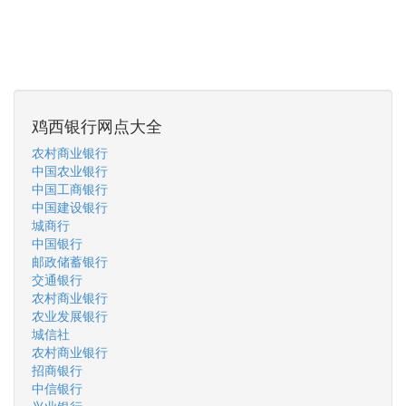
鸡西银行网点大全
农村商业银行
中国农业银行
中国工商银行
中国建设银行
城商行
中国银行
邮政储蓄银行
交通银行
农村商业银行
农业发展银行
城信社
农村商业银行
招商银行
中信银行