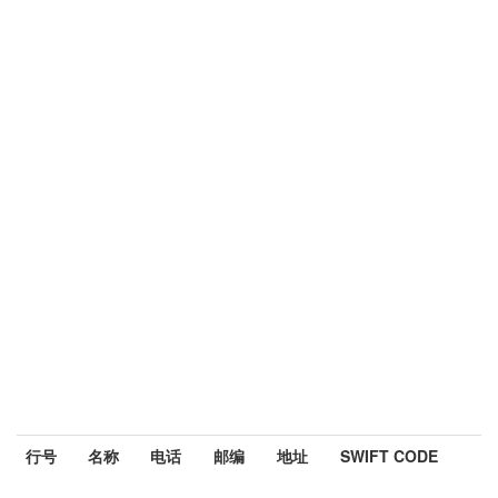
行号
名称
电话
邮编
地址
SWIFT CODE