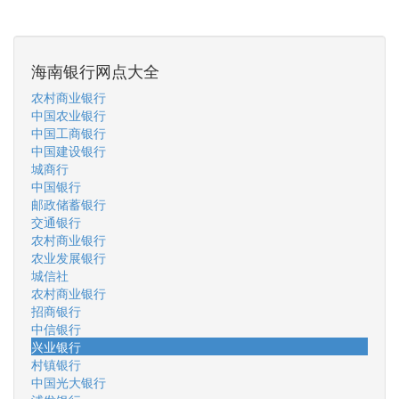
海南银行网点大全
农村商业银行
中国农业银行
中国工商银行
中国建设银行
城商行
中国银行
邮政储蓄银行
交通银行
农村商业银行
农业发展银行
城信社
农村商业银行
招商银行
中信银行
兴业银行
村镇银行
中国光大银行