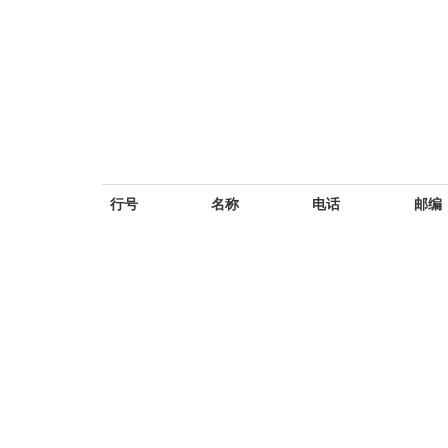
行号
名称
电话
邮编