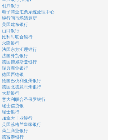
创兴银行
电子商业汇票系统处理中心
银行间市场清算所
美国建东银行
山口银行
比利时联合银行
永隆银行
法国东方汇理银行
法国外贸银行
德国德累斯登银行
瑞典商业银行
德国西德银
德国巴伐利亚州银行
德国北德意志州银行
大新银行
意大利联合圣保罗银行
瑞士信贷银
瑞士银行
加拿大丰业银行
英国苏格兰皇家银行
荷兰商业银行
德富泰银行