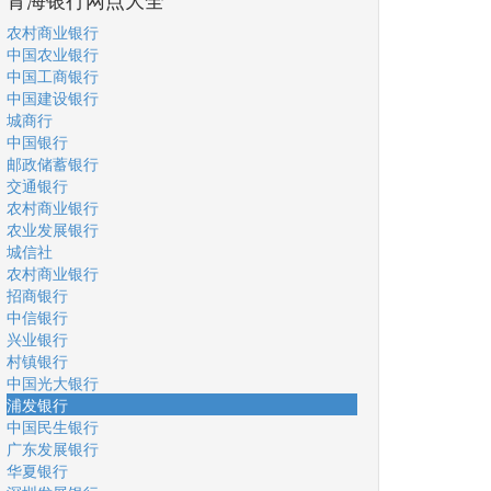
农村商业银行
中国农业银行
中国工商银行
中国建设银行
城商行
中国银行
邮政储蓄银行
交通银行
农村商业银行
农业发展银行
城信社
农村商业银行
招商银行
中信银行
兴业银行
村镇银行
中国光大银行
浦发银行
中国民生银行
广东发展银行
华夏银行