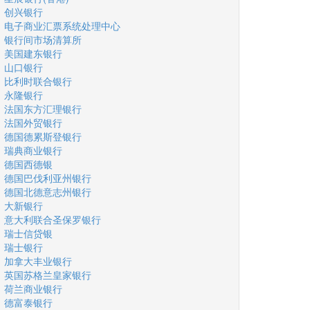
创兴银行
电子商业汇票系统处理中心
银行间市场清算所
美国建东银行
山口银行
比利时联合银行
永隆银行
法国东方汇理银行
法国外贸银行
德国德累斯登银行
瑞典商业银行
德国西德银
德国巴伐利亚州银行
德国北德意志州银行
大新银行
意大利联合圣保罗银行
瑞士信贷银
瑞士银行
加拿大丰业银行
英国苏格兰皇家银行
荷兰商业银行
德富泰银行