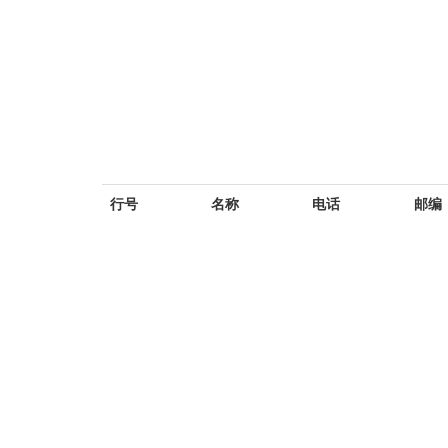
行号
名称
电话
邮编