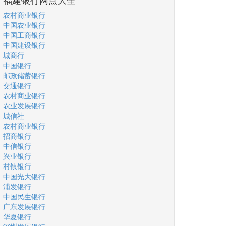
农村商业银行
中国农业银行
中国工商银行
中国建设银行
城商行
中国银行
邮政储蓄银行
交通银行
农村商业银行
农业发展银行
城信社
农村商业银行
招商银行
中信银行
兴业银行
村镇银行
中国光大银行
浦发银行
中国民生银行
广东发展银行
华夏银行