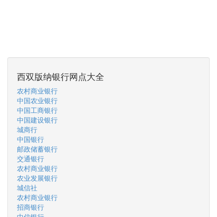
西双版纳银行网点大全
农村商业银行
中国农业银行
中国工商银行
中国建设银行
城商行
中国银行
邮政储蓄银行
交通银行
农村商业银行
农业发展银行
城信社
农村商业银行
招商银行
中信银行