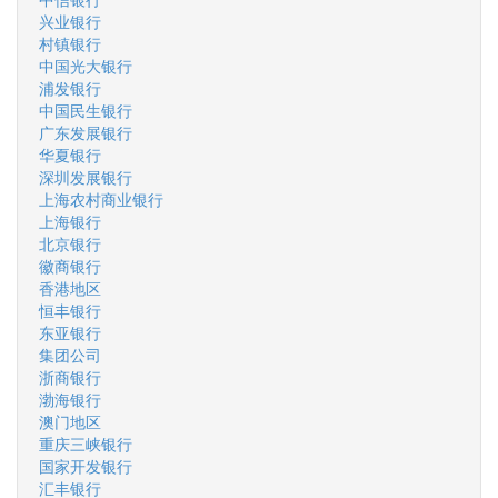
兴业银行
村镇银行
中国光大银行
浦发银行
中国民生银行
广东发展银行
华夏银行
深圳发展银行
上海农村商业银行
上海银行
北京银行
徽商银行
香港地区
恒丰银行
东亚银行
集团公司
浙商银行
渤海银行
澳门地区
重庆三峡银行
国家开发银行
汇丰银行