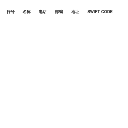
行号
名称
电话
邮编
地址
SWIFT CODE