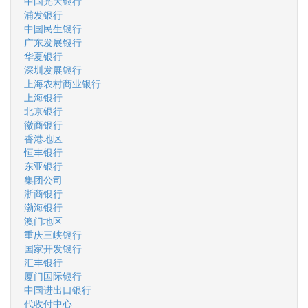
中国光大银行
浦发银行
中国民生银行
广东发展银行
华夏银行
深圳发展银行
上海农村商业银行
上海银行
北京银行
徽商银行
香港地区
恒丰银行
东亚银行
集团公司
浙商银行
渤海银行
澳门地区
重庆三峡银行
国家开发银行
汇丰银行
厦门国际银行
中国进出口银行
代收付中心