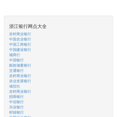
浙江银行网点大全
农村商业银行
中国农业银行
中国工商银行
中国建设银行
城商行
中国银行
邮政储蓄银行
交通银行
农村商业银行
农业发展银行
城信社
农村商业银行
招商银行
中信银行
兴业银行
村镇银行