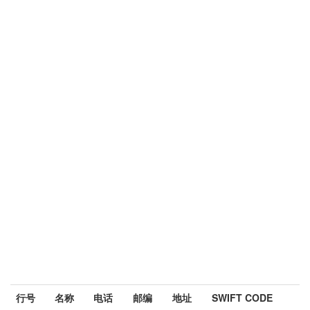
行号
名称
电话
邮编
地址
SWIFT CODE