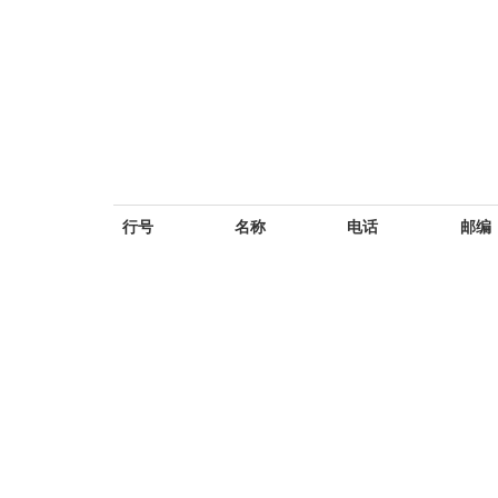
行号
名称
电话
邮编