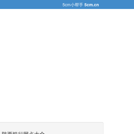
5cm小帮手
5cm.cn
陕西银行网点大全