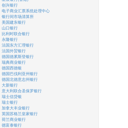
创兴银行
电子商业汇票系统处理中心
银行间市场清算所
美国建东银行
山口银行
比利时联合银行
永隆银行
法国东方汇理银行
法国外贸银行
德国德累斯登银行
瑞典商业银行
德国西德银
德国巴伐利亚州银行
德国北德意志州银行
大新银行
意大利联合圣保罗银行
瑞士信贷银
瑞士银行
加拿大丰业银行
英国苏格兰皇家银行
荷兰商业银行
德富泰银行