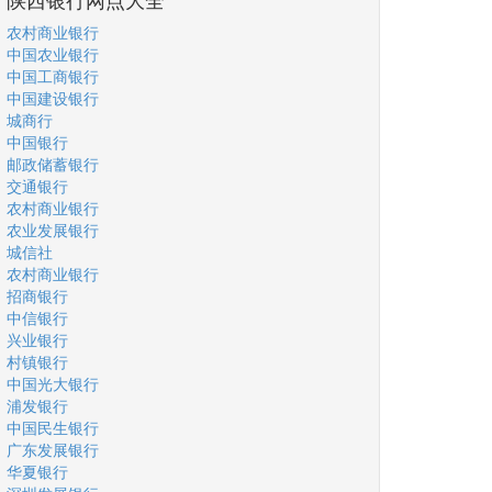
农村商业银行
中国农业银行
中国工商银行
中国建设银行
城商行
中国银行
邮政储蓄银行
交通银行
农村商业银行
农业发展银行
城信社
农村商业银行
招商银行
中信银行
兴业银行
村镇银行
中国光大银行
浦发银行
中国民生银行
广东发展银行
华夏银行