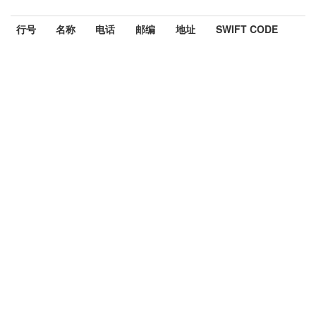
行号
名称
电话
邮编
地址
SWIFT CODE