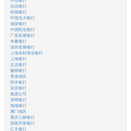
中信银行
兴业银行
村镇银行
中国光大银行
浦发银行
中国民生银行
广东发展银行
华夏银行
深圳发展银行
上海农村商业银行
上海银行
北京银行
徽商银行
香港地区
恒丰银行
东亚银行
集团公司
浙商银行
渤海银行
澳门地区
重庆三峡银行
国家开发银行
汇丰银行