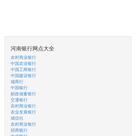
河南银行网点大全
农村商业银行
中国农业银行
中国工商银行
中国建设银行
城商行
中国银行
邮政储蓄银行
交通银行
农村商业银行
农业发展银行
城信社
农村商业银行
招商银行