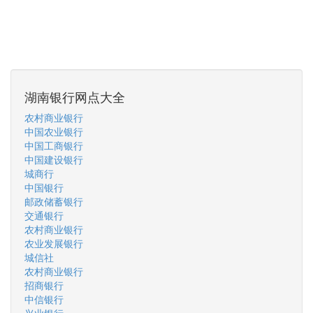
湖南银行网点大全
农村商业银行
中国农业银行
中国工商银行
中国建设银行
城商行
中国银行
邮政储蓄银行
交通银行
农村商业银行
农业发展银行
城信社
农村商业银行
招商银行
中信银行