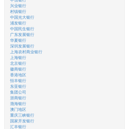
兴业银行
村镇银行
中国光大银行
浦发银行
中国民生银行
广东发展银行
华夏银行
深圳发展银行
上海农村商业银行
上海银行
北京银行
徽商银行
香港地区
恒丰银行
东亚银行
集团公司
浙商银行
渤海银行
澳门地区
重庆三峡银行
国家开发银行
汇丰银行