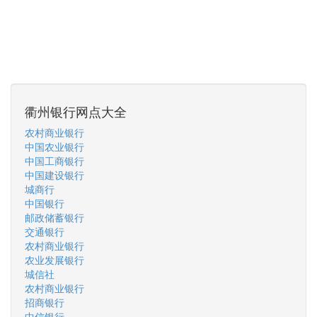
衢州银行网点大全
农村商业银行
中国农业银行
中国工商银行
中国建设银行
城商行
中国银行
邮政储蓄银行
交通银行
农村商业银行
农业发展银行
城信社
农村商业银行
招商银行
中信银行