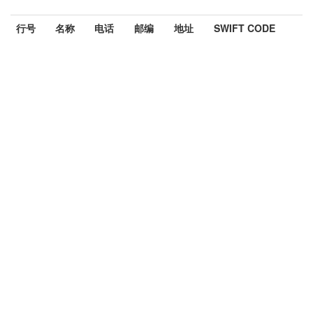
行号
名称
电话
邮编
地址
SWIFT CODE