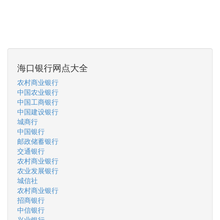
海口银行网点大全
农村商业银行
中国农业银行
中国工商银行
中国建设银行
城商行
中国银行
邮政储蓄银行
交通银行
农村商业银行
农业发展银行
城信社
农村商业银行
招商银行
中信银行
兴业银行