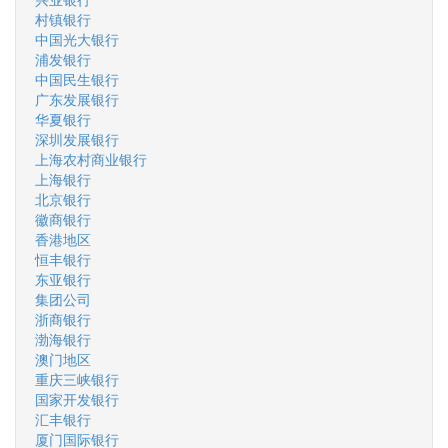
村镇银行
中国光大银行
浦发银行
中国民生银行
广东发展银行
华夏银行
深圳发展银行
上海农村商业银行
上海银行
北京银行
徽商银行
香港地区
恒丰银行
东亚银行
集团公司
浙商银行
渤海银行
澳门地区
重庆三峡银行
国家开发银行
汇丰银行
厦门国际银行