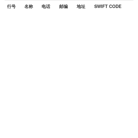
行号
名称
电话
邮编
地址
SWIFT CODE