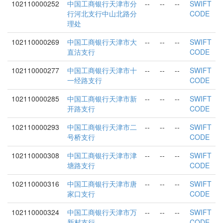
102110000252
中国工商银行天津市分
--
--
--
SWIFT
行河北支行中山北路分
CODE
理处
102110000269
中国工商银行天津市大
--
--
--
SWIFT
直沽支行
CODE
102110000277
中国工商银行天津市十
--
--
--
SWIFT
一经路支行
CODE
102110000285
中国工商银行天津市新
--
--
--
SWIFT
开路支行
CODE
102110000293
中国工商银行天津市二
--
--
--
SWIFT
号桥支行
CODE
102110000308
中国工商银行天津市津
--
--
--
SWIFT
塘路支行
CODE
102110000316
中国工商银行天津市唐
--
--
--
SWIFT
家口支行
CODE
102110000324
中国工商银行天津市万
--
--
--
SWIFT
新村支行
CODE