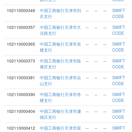
102110000349
中国工商银行天津市刘
--
--
--
SWIFT
庄支行
CODE
102110000357
中国工商银行天津市大
--
--
--
SWIFT
沽路支行
CODE
102110000365
中国工商银行天津市东
--
--
--
SWIFT
楼支行
CODE
102110000373
中国工商银行天津市陈
--
--
--
SWIFT
塘庄支行
CODE
102110000381
中国工商银行天津市尖
--
--
--
SWIFT
山支行
CODE
102110000390
中国工商银行天津市佟
--
--
--
SWIFT
楼支行
CODE
102110000404
中国工商银行天津市谦
--
--
--
SWIFT
德庄支行
CODE
102110000412
中国工商银行天津市双
--
--
--
SWIFT