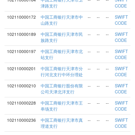
津路支行
CODE
102110000172
中国工商银行天津市中
--
--
--
SWIFT
山路支行
CODE
102110000189
中国工商银行天津市民
--
--
--
SWIFT
族路支行
CODE
102110000197
中国工商银行天津市北
--
--
--
SWIFT
站支行
CODE
102110000201
中国工商银行天津市分
--
--
--
SWIFT
行河北支行中环分理处
CODE
102110000210
中国工商银行股份有限
--
--
--
SWIFT
公司天津北洋支行
CODE
102110000228
中国工商银行天津市王
--
--
--
SWIFT
串场支行
CODE
102110000236
中国工商银行天津市真
--
--
--
SWIFT
理道支行
CODE