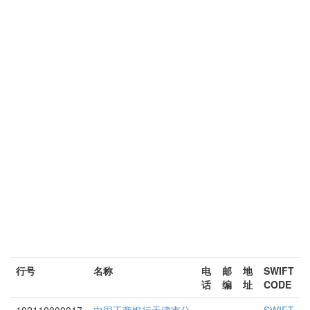
行号
名称
电
邮
地
SWIFT
话
编
址
CODE