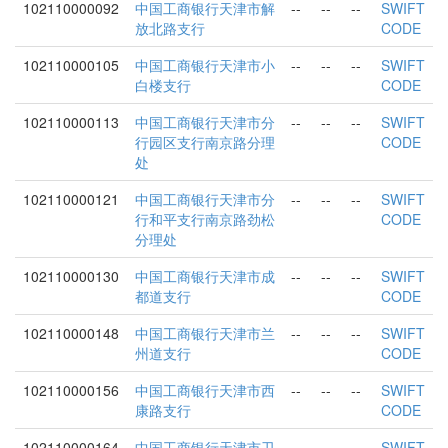
102110000092
中国工商银行天津市解
--
--
--
SWIFT
放北路支行
CODE
102110000105
中国工商银行天津市小
--
--
--
SWIFT
白楼支行
CODE
102110000113
中国工商银行天津市分
--
--
--
SWIFT
行园区支行南京路分理
CODE
处
102110000121
中国工商银行天津市分
--
--
--
SWIFT
行和平支行南京路劲松
CODE
分理处
102110000130
中国工商银行天津市成
--
--
--
SWIFT
都道支行
CODE
102110000148
中国工商银行天津市兰
--
--
--
SWIFT
州道支行
CODE
102110000156
中国工商银行天津市西
--
--
--
SWIFT
康路支行
CODE
102110000164
中国工商银行天津市卫
--
--
--
SWIFT