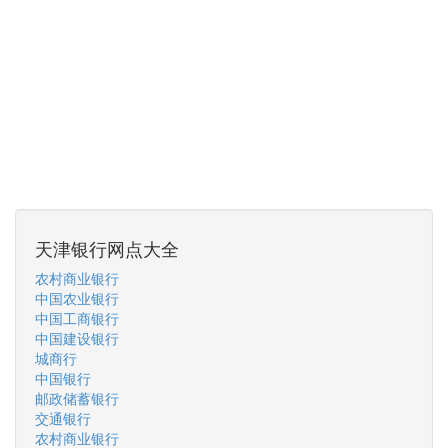
天津银行网点大全
农村商业银行
中国农业银行
中国工商银行
中国建设银行
城商行
中国银行
邮政储蓄银行
交通银行
农村商业银行