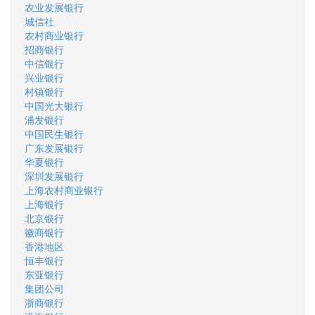
农业发展银行
城信社
农村商业银行
招商银行
中信银行
兴业银行
村镇银行
中国光大银行
浦发银行
中国民生银行
广东发展银行
华夏银行
深圳发展银行
上海农村商业银行
上海银行
北京银行
徽商银行
香港地区
恒丰银行
东亚银行
集团公司
浙商银行