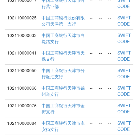
102110000017
中国工商银行天津市分
--
--
--
SWIFT
行营业部
CODE
102110000025
中国工商银行股份有限
--
--
--
SWIFT
公司天津第一支行
CODE
102110000033
中国工商银行天津市白
--
--
--
SWIFT
堤路支行
CODE
102110000041
中国工商银行天津市天
--
--
--
SWIFT
保支行
CODE
102110000050
中国工商银行天津市分
--
--
--
SWIFT
行融汇支行
CODE
102110000068
中国工商银行天津市锦
--
--
--
SWIFT
州道支行
CODE
102110000076
中国工商银行天津市金
--
--
--
SWIFT
街支行
CODE
102110000084
中国工商银行天津市永
--
--
--
SWIFT
安街支行
CODE