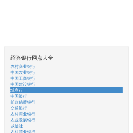
绍兴银行网点大全
农村商业银行
中国农业银行
中国工商银行
中国建设银行
城商行
中国银行
邮政储蓄银行
交通银行
农村商业银行
农业发展银行
城信社
农村商业银行