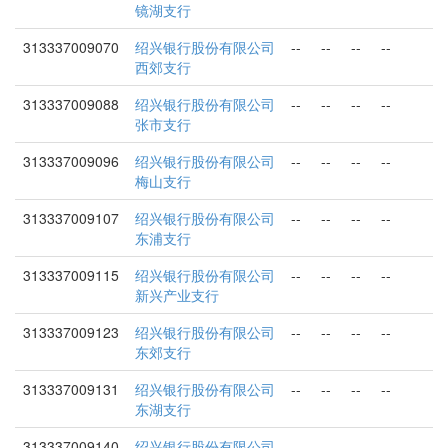
镜湖支行
313337009070
绍兴银行股份有限公司
--
--
--
--
西郊支行
313337009088
绍兴银行股份有限公司
--
--
--
--
张市支行
313337009096
绍兴银行股份有限公司
--
--
--
--
梅山支行
313337009107
绍兴银行股份有限公司
--
--
--
--
东浦支行
313337009115
绍兴银行股份有限公司
--
--
--
--
新兴产业支行
313337009123
绍兴银行股份有限公司
--
--
--
--
东郊支行
313337009131
绍兴银行股份有限公司
--
--
--
--
东湖支行
313337009140
绍兴银行股份有限公司
--
--
--
--