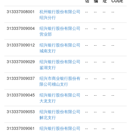
话
编
址
CODE
313337008001
杭州银行股份有限公司
--
--
--
--
绍兴分行
313337009004
绍兴银行股份有限公司
--
--
--
--
营业部
313337009012
绍兴银行股份有限公司
--
--
--
--
城南支行
313337009029
绍兴银行股份有限公司
--
--
--
--
鉴湖支行
313337009037
绍兴市商业银行股份有
--
--
--
--
限公司稽山支行
313337009045
绍兴银行股份有限公司
--
--
--
--
大龙支行
313337009053
绍兴银行股份有限公司
--
--
--
--
解北支行
313337009061
绍兴银行股份有限公司
--
--
--
--