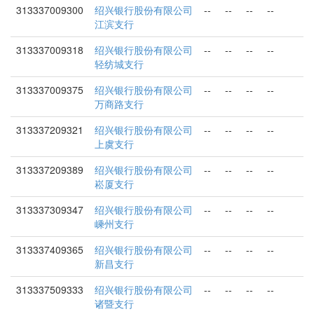
313337009300
绍兴银行股份有限公司
--
--
--
--
江滨支行
313337009318
绍兴银行股份有限公司
--
--
--
--
轻纺城支行
313337009375
绍兴银行股份有限公司
--
--
--
--
万商路支行
313337209321
绍兴银行股份有限公司
--
--
--
--
上虞支行
313337209389
绍兴银行股份有限公司
--
--
--
--
崧厦支行
313337309347
绍兴银行股份有限公司
--
--
--
--
嵊州支行
313337409365
绍兴银行股份有限公司
--
--
--
--
新昌支行
313337509333
绍兴银行股份有限公司
--
--
--
--
诸暨支行