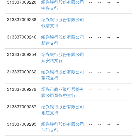
313337009220
绍兴银行股份有限公司
--
--
--
--
中兴支行
313337009238
绍兴银行股份有限公司
--
--
--
--
钱清支行
313337009246
绍兴银行股份有限公司
--
--
--
--
新建支行
313337009254
绍兴银行股份有限公司
--
--
--
--
延安路支行
313337009262
绍兴银行股份有限公司
--
--
--
--
望花支行
313337009279
绍兴市商业银行股份有
--
--
--
--
限公司凰仪桥支行
313337009287
绍兴银行股份有限公司
--
--
--
--
袍江支行
313337009295
绍兴银行股份有限公司
--
--
--
--
斗门支行