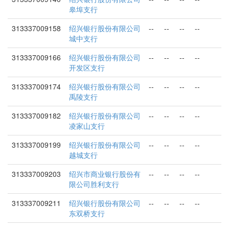
皋埠支行
313337009158
绍兴银行股份有限公司
--
--
--
--
城中支行
313337009166
绍兴银行股份有限公司
--
--
--
--
开发区支行
313337009174
绍兴银行股份有限公司
--
--
--
--
禹陵支行
313337009182
绍兴银行股份有限公司
--
--
--
--
凌家山支行
313337009199
绍兴银行股份有限公司
--
--
--
--
越城支行
313337009203
绍兴市商业银行股份有
--
--
--
--
限公司胜利支行
313337009211
绍兴银行股份有限公司
--
--
--
--
东双桥支行