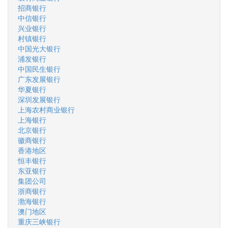
招商银行
中信银行
兴业银行
村镇银行
中国光大银行
浦发银行
中国民生银行
广东发展银行
华夏银行
深圳发展银行
上海农村商业银行
上海银行
北京银行
徽商银行
香港地区
恒丰银行
东亚银行
集团公司
浙商银行
渤海银行
澳门地区
重庆三峡银行