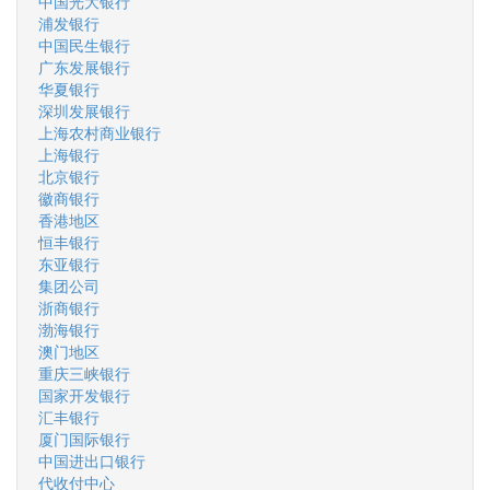
中国光大银行
浦发银行
中国民生银行
广东发展银行
华夏银行
深圳发展银行
上海农村商业银行
上海银行
北京银行
徽商银行
香港地区
恒丰银行
东亚银行
集团公司
浙商银行
渤海银行
澳门地区
重庆三峡银行
国家开发银行
汇丰银行
厦门国际银行
中国进出口银行
代收付中心