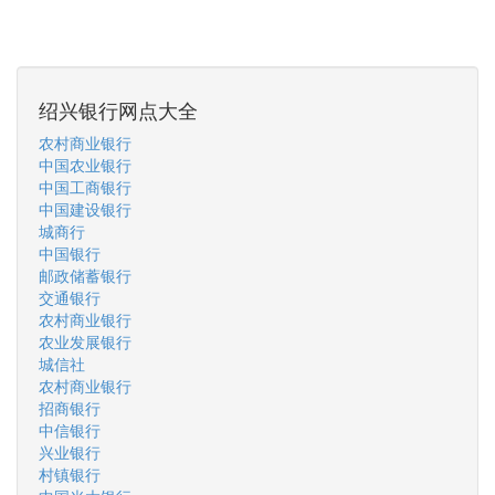
绍兴银行网点大全
农村商业银行
中国农业银行
中国工商银行
中国建设银行
城商行
中国银行
邮政储蓄银行
交通银行
农村商业银行
农业发展银行
城信社
农村商业银行
招商银行
中信银行
兴业银行
村镇银行