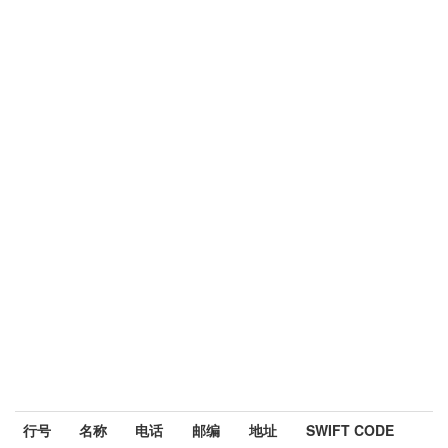
行号
名称
电话
邮编
地址
SWIFT CODE