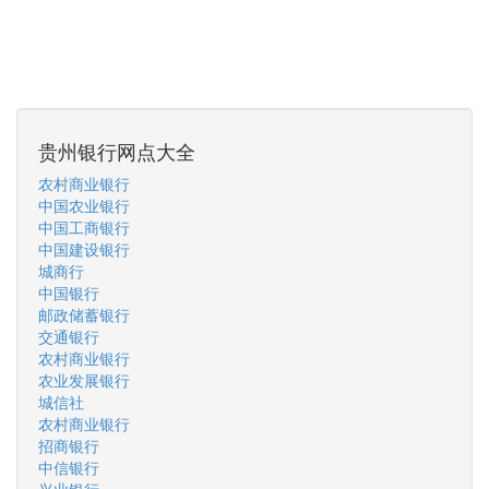
贵州银行网点大全
农村商业银行
中国农业银行
中国工商银行
中国建设银行
城商行
中国银行
邮政储蓄银行
交通银行
农村商业银行
农业发展银行
城信社
农村商业银行
招商银行
中信银行