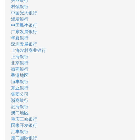
兴业银行
村镇银行
中国光大银行
浦发银行
中国民生银行
广东发展银行
华夏银行
深圳发展银行
上海农村商业银行
上海银行
北京银行
徽商银行
香港地区
恒丰银行
东亚银行
集团公司
浙商银行
渤海银行
澳门地区
重庆三峡银行
国家开发银行
汇丰银行
厦门国际银行