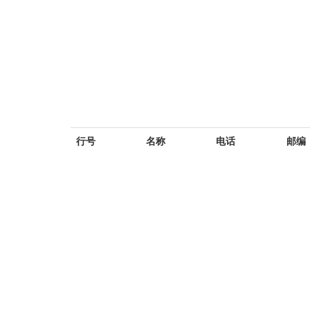
行号
名称
电话
邮编