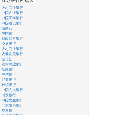
农村商业银行
中国农业银行
中国工商银行
中国建设银行
城商行
中国银行
邮政储蓄银行
交通银行
农村商业银行
农业发展银行
城信社
农村商业银行
招商银行
中信银行
兴业银行
村镇银行
中国光大银行
浦发银行
中国民生银行
广东发展银行
华夏银行