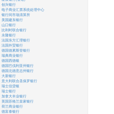
创兴银行
电子商业汇票系统处理中心
银行间市场清算所
美国建东银行
山口银行
比利时联合银行
永隆银行
法国东方汇理银行
法国外贸银行
德国德累斯登银行
瑞典商业银行
德国西德银
德国巴伐利亚州银行
德国北德意志州银行
大新银行
意大利联合圣保罗银行
瑞士信贷银
瑞士银行
加拿大丰业银行
英国苏格兰皇家银行
荷兰商业银行
德富泰银行