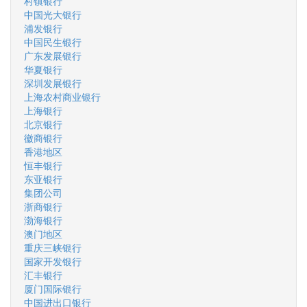
村镇银行
中国光大银行
浦发银行
中国民生银行
广东发展银行
华夏银行
深圳发展银行
上海农村商业银行
上海银行
北京银行
徽商银行
香港地区
恒丰银行
东亚银行
集团公司
浙商银行
渤海银行
澳门地区
重庆三峡银行
国家开发银行
汇丰银行
厦门国际银行
中国进出口银行