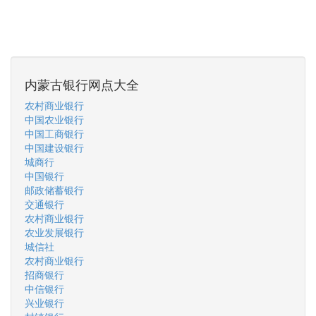
内蒙古银行网点大全
农村商业银行
中国农业银行
中国工商银行
中国建设银行
城商行
中国银行
邮政储蓄银行
交通银行
农村商业银行
农业发展银行
城信社
农村商业银行
招商银行
中信银行
兴业银行