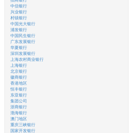
中信银行
兴业银行
村镇银行
中国光大银行
浦发银行
中国民生银行
广东发展银行
华夏银行
深圳发展银行
上海农村商业银行
上海银行
北京银行
徽商银行
香港地区
恒丰银行
东亚银行
集团公司
浙商银行
渤海银行
澳门地区
重庆三峡银行
国家开发银行