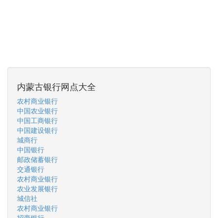
内蒙古银行网点大全
农村商业银行
中国农业银行
中国工商银行
中国建设银行
城商行
中国银行
邮政储蓄银行
交通银行
农村商业银行
农业发展银行
城信社
农村商业银行
招商银行