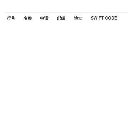
行号
名称
电话
邮编
地址
SWIFT CODE