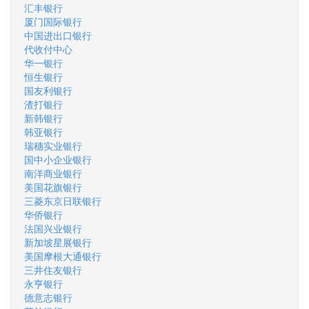
汇丰银行
厦门国际银行
中国进出口银行
代收付中心
华一银行
恒生银行
国友利银行
渣打银行
新韩银行
韩亚银行
瑞穗实业银行
国中小企业银行
南洋商业银行
美国花旗银行
三菱东京日联银行
华侨银行
法国兴业银行
新加坡星展银行
美国摩根大通银行
三井住友银行
永亨银行
德意志银行