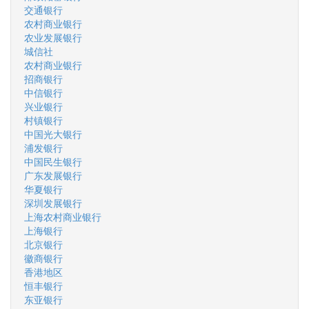
交通银行
农村商业银行
农业发展银行
城信社
农村商业银行
招商银行
中信银行
兴业银行
村镇银行
中国光大银行
浦发银行
中国民生银行
广东发展银行
华夏银行
深圳发展银行
上海农村商业银行
上海银行
北京银行
徽商银行
香港地区
恒丰银行
东亚银行