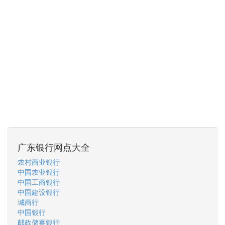
广东银行网点大全
农村商业银行
中国农业银行
中国工商银行
中国建设银行
城商行
中国银行
邮政储蓄银行