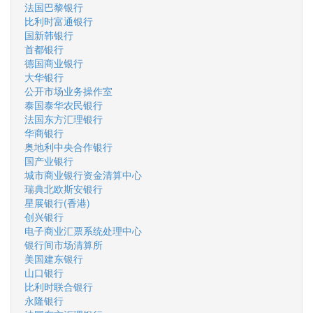
法国巴黎银行
比利时富通银行
国新韩银行
首都银行
德国商业银行
大华银行
公开市场业务操作室
泰国泰华农民银行
法国东方汇理银行
华商银行
奥地利中央合作银行
国产业银行
城市商业银行资金清算中心
瑞典北欧斯安银行
星展银行(香港)
创兴银行
电子商业汇票系统处理中心
银行间市场清算所
美国建东银行
山口银行
比利时联合银行
永隆银行