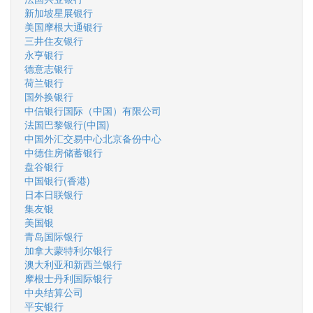
新加坡星展银行
美国摩根大通银行
三井住友银行
永亨银行
德意志银行
荷兰银行
国外换银行
中信银行国际（中国）有限公司
法国巴黎银行(中国)
中国外汇交易中心北京备份中心
中德住房储蓄银行
盘谷银行
中国银行(香港)
日本日联银行
集友银
美国银
青岛国际银行
加拿大蒙特利尔银行
澳大利亚和新西兰银行
摩根士丹利国际银行
中央结算公司
平安银行