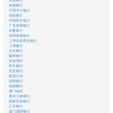
兴业银行
村镇银行
中国光大银行
浦发银行
中国民生银行
广东发展银行
华夏银行
深圳发展银行
上海农村商业银行
上海银行
北京银行
徽商银行
香港地区
恒丰银行
东亚银行
集团公司
浙商银行
渤海银行
澳门地区
重庆三峡银行
国家开发银行
汇丰银行
厦门国际银行