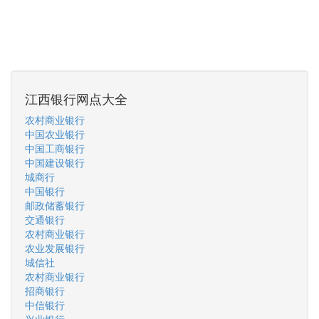
江西银行网点大全
农村商业银行
中国农业银行
中国工商银行
中国建设银行
城商行
中国银行
邮政储蓄银行
交通银行
农村商业银行
农业发展银行
城信社
农村商业银行
招商银行
中信银行