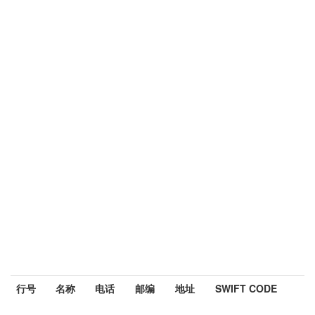
行号
名称
电话
邮编
地址
SWIFT CODE