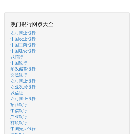
澳门银行网点大全
农村商业银行
中国农业银行
中国工商银行
中国建设银行
城商行
中国银行
邮政储蓄银行
交通银行
农村商业银行
农业发展银行
城信社
农村商业银行
招商银行
中信银行
兴业银行
村镇银行
中国光大银行