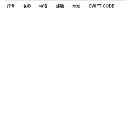
行号
名称
电话
邮编
地址
SWIFT CODE