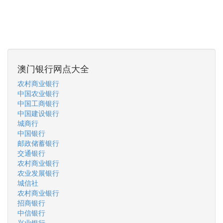
澳门银行网点大全
农村商业银行
中国农业银行
中国工商银行
中国建设银行
城商行
中国银行
邮政储蓄银行
交通银行
农村商业银行
农业发展银行
城信社
农村商业银行
招商银行
中信银行
兴业银行