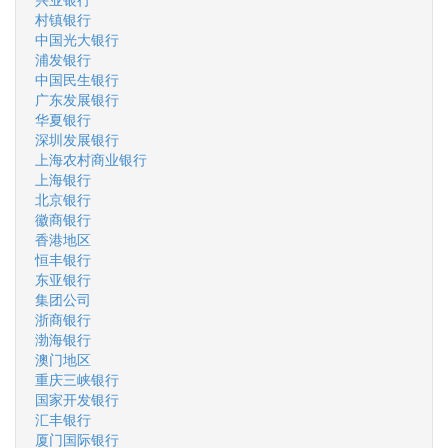
村镇银行
中国光大银行
浦发银行
中国民生银行
广东发展银行
华夏银行
深圳发展银行
上海农村商业银行
上海银行
北京银行
徽商银行
香港地区
恒丰银行
东亚银行
集团公司
浙商银行
渤海银行
澳门地区
重庆三峡银行
国家开发银行
汇丰银行
厦门国际银行