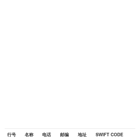
行号
名称
电话
邮编
地址
SWIFT CODE