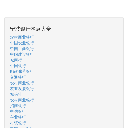
宁波银行网点大全
农村商业银行
中国农业银行
中国工商银行
中国建设银行
城商行
中国银行
邮政储蓄银行
交通银行
农村商业银行
农业发展银行
城信社
农村商业银行
招商银行
中信银行
兴业银行
村镇银行