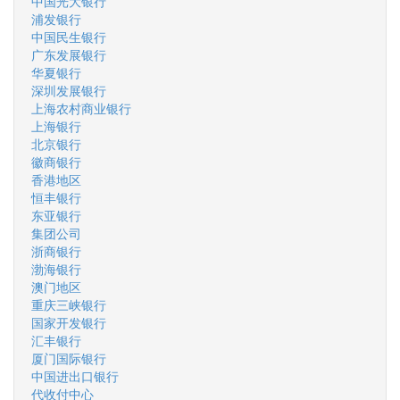
中国光大银行
浦发银行
中国民生银行
广东发展银行
华夏银行
深圳发展银行
上海农村商业银行
上海银行
北京银行
徽商银行
香港地区
恒丰银行
东亚银行
集团公司
浙商银行
渤海银行
澳门地区
重庆三峡银行
国家开发银行
汇丰银行
厦门国际银行
中国进出口银行
代收付中心