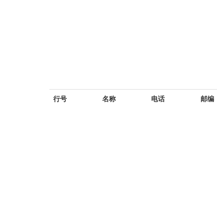
行号
名称
电话
邮编