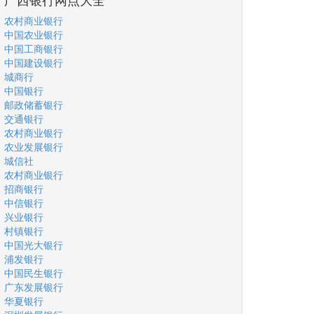
农村商业银行
中国农业银行
中国工商银行
中国建设银行
城商行
中国银行
邮政储蓄银行
交通银行
农村商业银行
农业发展银行
城信社
农村商业银行
招商银行
中信银行
兴业银行
村镇银行
中国光大银行
浦发银行
中国民生银行
广东发展银行
华夏银行