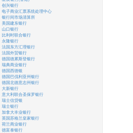
创兴银行
电子商业汇票系统处理中心
银行间市场清算所
美国建东银行
山口银行
比利时联合银行
永隆银行
法国东方汇理银行
法国外贸银行
德国德累斯登银行
瑞典商业银行
德国西德银
德国巴伐利亚州银行
德国北德意志州银行
大新银行
意大利联合圣保罗银行
瑞士信贷银
瑞士银行
加拿大丰业银行
英国苏格兰皇家银行
荷兰商业银行
德富泰银行