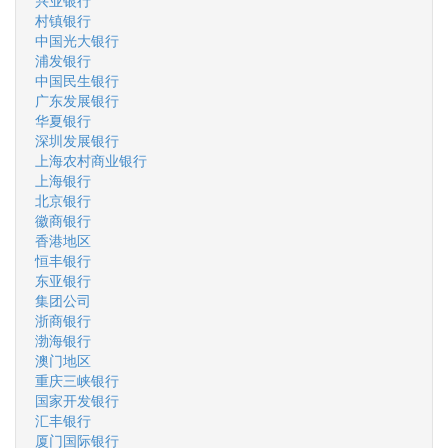
兴业银行
村镇银行
中国光大银行
浦发银行
中国民生银行
广东发展银行
华夏银行
深圳发展银行
上海农村商业银行
上海银行
北京银行
徽商银行
香港地区
恒丰银行
东亚银行
集团公司
浙商银行
渤海银行
澳门地区
重庆三峡银行
国家开发银行
汇丰银行
厦门国际银行