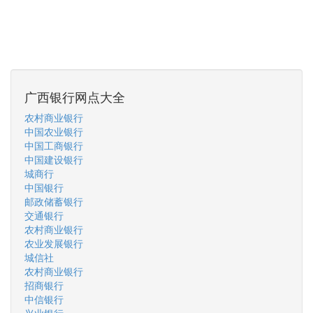
广西银行网点大全
农村商业银行
中国农业银行
中国工商银行
中国建设银行
城商行
中国银行
邮政储蓄银行
交通银行
农村商业银行
农业发展银行
城信社
农村商业银行
招商银行
中信银行