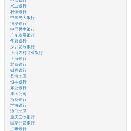
兴业银行
村镇银行
中国光大银行
浦发银行
中国民生银行
广东发展银行
华夏银行
深圳发展银行
上海农村商业银行
上海银行
北京银行
徽商银行
香港地区
恒丰银行
东亚银行
集团公司
浙商银行
渤海银行
澳门地区
重庆三峡银行
国家开发银行
汇丰银行