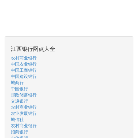
江西银行网点大全
农村商业银行
中国农业银行
中国工商银行
中国建设银行
城商行
中国银行
邮政储蓄银行
交通银行
农村商业银行
农业发展银行
城信社
农村商业银行
招商银行
中信银行