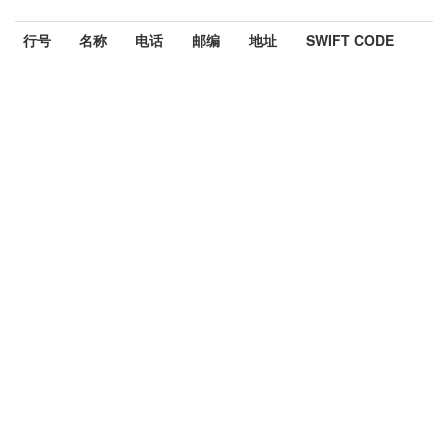
行号
名称
电话
邮编
地址
SWIFT CODE