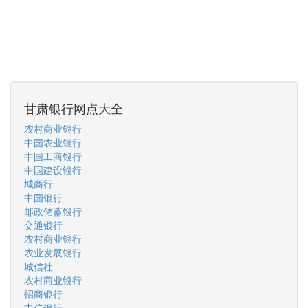
甘肃银行网点大全
农村商业银行
中国农业银行
中国工商银行
中国建设银行
城商行
中国银行
邮政储蓄银行
交通银行
农村商业银行
农业发展银行
城信社
农村商业银行
招商银行
中信银行