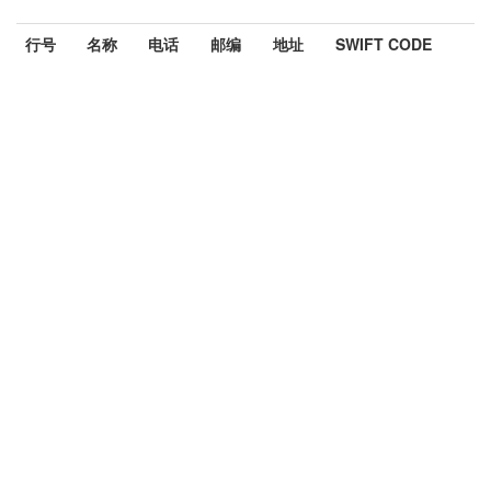
行号
名称
电话
邮编
地址
SWIFT CODE