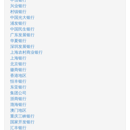
兴业银行
村镇银行
中国光大银行
浦发银行
中国民生银行
广东发展银行
华夏银行
深圳发展银行
上海农村商业银行
上海银行
北京银行
徽商银行
香港地区
恒丰银行
东亚银行
集团公司
浙商银行
渤海银行
澳门地区
重庆三峡银行
国家开发银行
汇丰银行