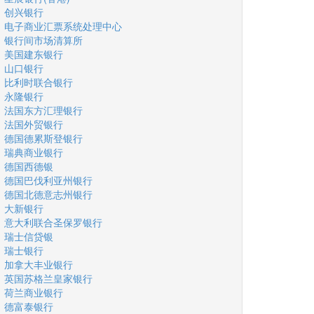
创兴银行
电子商业汇票系统处理中心
银行间市场清算所
美国建东银行
山口银行
比利时联合银行
永隆银行
法国东方汇理银行
法国外贸银行
德国德累斯登银行
瑞典商业银行
德国西德银
德国巴伐利亚州银行
德国北德意志州银行
大新银行
意大利联合圣保罗银行
瑞士信贷银
瑞士银行
加拿大丰业银行
英国苏格兰皇家银行
荷兰商业银行
德富泰银行