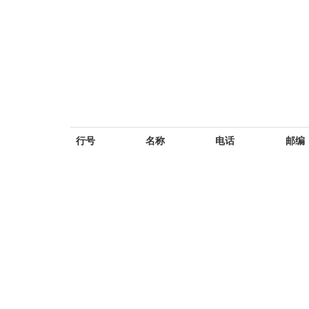
行号
名称
电话
邮编