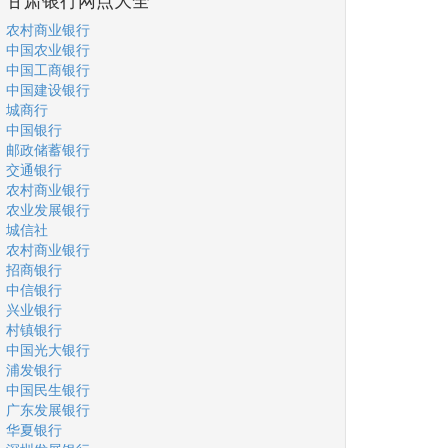
农村商业银行
中国农业银行
中国工商银行
中国建设银行
城商行
中国银行
邮政储蓄银行
交通银行
农村商业银行
农业发展银行
城信社
农村商业银行
招商银行
中信银行
兴业银行
村镇银行
中国光大银行
浦发银行
中国民生银行
广东发展银行
华夏银行