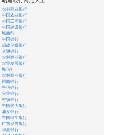
农村商业银行
中国农业银行
中国工商银行
中国建设银行
城商行
中国银行
邮政储蓄银行
交通银行
农村商业银行
农业发展银行
城信社
农村商业银行
招商银行
中信银行
兴业银行
村镇银行
中国光大银行
浦发银行
中国民生银行
广东发展银行
华夏银行