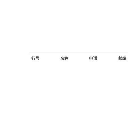
行号
名称
电话
邮编