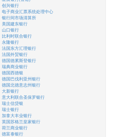
创兴银行
电子商业汇票系统处理中心
银行间市场清算所
美国建东银行
山口银行
比利时联合银行
永隆银行
法国东方汇理银行
法国外贸银行
德国德累斯登银行
瑞典商业银行
德国西德银
德国巴伐利亚州银行
德国北德意志州银行
大新银行
意大利联合圣保罗银行
瑞士信贷银
瑞士银行
加拿大丰业银行
英国苏格兰皇家银行
荷兰商业银行
德富泰银行