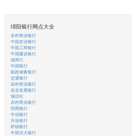
绵阳银行网点大全
农村商业银行
中国农业银行
中国工商银行
中国建设银行
城商行
中国银行
邮政储蓄银行
交通银行
农村商业银行
农业发展银行
城信社
农村商业银行
招商银行
中信银行
兴业银行
村镇银行
中国光大银行