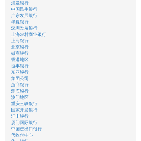
浦发银行
中国民生银行
广东发展银行
华夏银行
深圳发展银行
上海农村商业银行
上海银行
北京银行
徽商银行
香港地区
恒丰银行
东亚银行
集团公司
浙商银行
渤海银行
澳门地区
重庆三峡银行
国家开发银行
汇丰银行
厦门国际银行
中国进出口银行
代收付中心