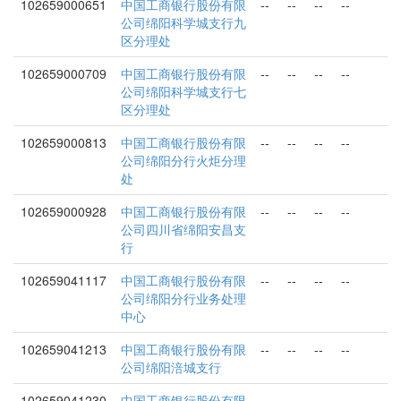
102659000651
中国工商银行股份有限
--
--
--
--
公司绵阳科学城支行九
区分理处
102659000709
中国工商银行股份有限
--
--
--
--
公司绵阳科学城支行七
区分理处
102659000813
中国工商银行股份有限
--
--
--
--
公司绵阳分行火炬分理
处
102659000928
中国工商银行股份有限
--
--
--
--
公司四川省绵阳安昌支
行
102659041117
中国工商银行股份有限
--
--
--
--
公司绵阳分行业务处理
中心
102659041213
中国工商银行股份有限
--
--
--
--
公司绵阳涪城支行
102659041230
中国工商银行股份有限
--
--
--
--