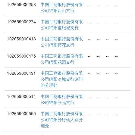
102659000258
中国工商银行股份有限
--
--
--
--
公司绵阳西山支行
102659000274
中国工商银行股份有限
--
--
--
--
公司绵阳世纪城支行
102659000418
中国工商银行股份有限
--
--
--
--
公司绵阳荷花支行
102659000475
中国工商银行股份有限
--
--
--
--
公司绵阳花园支行
102659000491
中国工商银行股份有限
--
--
--
--
公司绵阳涪城支行剑门
路分理处
102659000514
中国工商银行股份有限
--
--
--
--
公司绵阳开元支行
102659000555
中国工商银行股份有限
--
--
--
--
公司绵阳分行仙人路分
理处