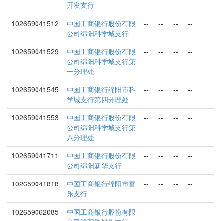
开发支行
102659041512
中国工商银行股份有限
--
--
--
--
公司绵阳科学城支行
102659041529
中国工商银行股份有限
--
--
--
--
公司绵阳科学城支行第
一分理处
102659041545
中国工商银行绵阳市科
--
--
--
--
学城支行第四分理处
102659041553
中国工商银行股份有限
--
--
--
--
公司绵阳科学城支行第
八分理处
102659041711
中国工商银行股份有限
--
--
--
--
公司绵阳新华支行
102659041818
中国工商银行绵阳市富
--
--
--
--
乐支行
102659062085
中国工商银行股份有限
--
--
--
--