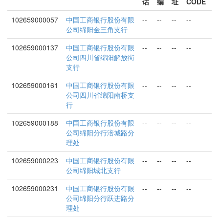
话
编
址
CODE
102659000057
中国工商银行股份有限
--
--
--
--
公司绵阳金三角支行
102659000137
中国工商银行股份有限
--
--
--
--
公司四川省绵阳解放街
支行
102659000161
中国工商银行股份有限
--
--
--
--
公司四川省绵阳南桥支
行
102659000188
中国工商银行股份有限
--
--
--
--
公司绵阳分行涪城路分
理处
102659000223
中国工商银行股份有限
--
--
--
--
公司绵阳城北支行
102659000231
中国工商银行股份有限
--
--
--
--
公司绵阳分行跃进路分
理处