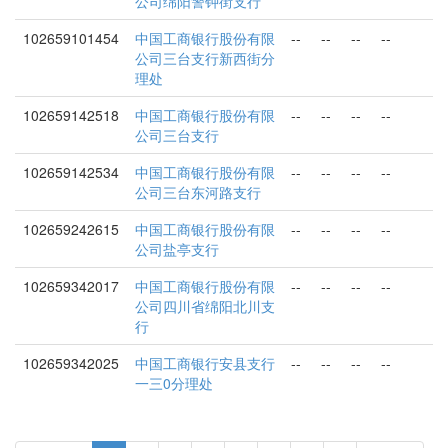
公司绵阳警钟街支行
102659101454
中国工商银行股份有限
--
--
--
--
公司三台支行新西街分
理处
102659142518
中国工商银行股份有限
--
--
--
--
公司三台支行
102659142534
中国工商银行股份有限
--
--
--
--
公司三台东河路支行
102659242615
中国工商银行股份有限
--
--
--
--
公司盐亭支行
102659342017
中国工商银行股份有限
--
--
--
--
公司四川省绵阳北川支
行
102659342025
中国工商银行安县支行
--
--
--
--
一三0分理处