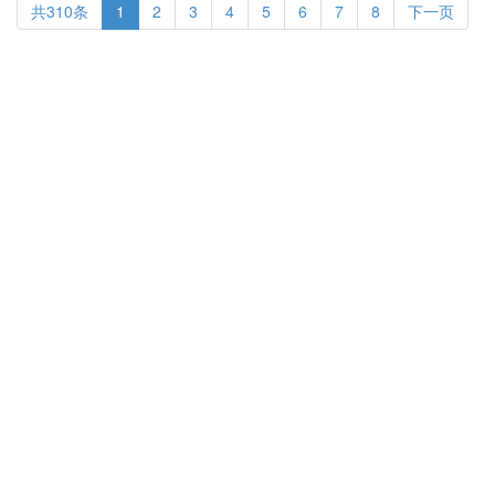
共310条
1
2
3
4
5
6
7
8
下一页