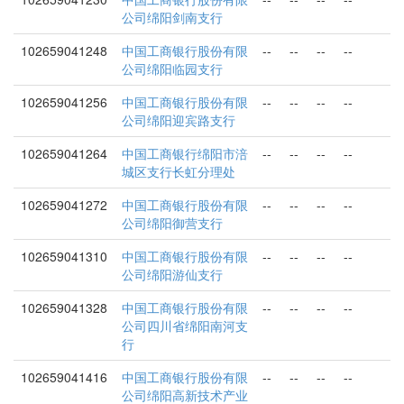
公司绵阳剑南支行
102659041248
中国工商银行股份有限
--
--
--
--
公司绵阳临园支行
102659041256
中国工商银行股份有限
--
--
--
--
公司绵阳迎宾路支行
102659041264
中国工商银行绵阳市涪
--
--
--
--
城区支行长虹分理处
102659041272
中国工商银行股份有限
--
--
--
--
公司绵阳御营支行
102659041310
中国工商银行股份有限
--
--
--
--
公司绵阳游仙支行
102659041328
中国工商银行股份有限
--
--
--
--
公司四川省绵阳南河支
行
102659041416
中国工商银行股份有限
--
--
--
--
公司绵阳高新技术产业