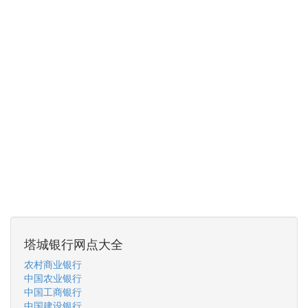
塔城银行网点大全
农村商业银行
中国农业银行
中国工商银行
中国建设银行