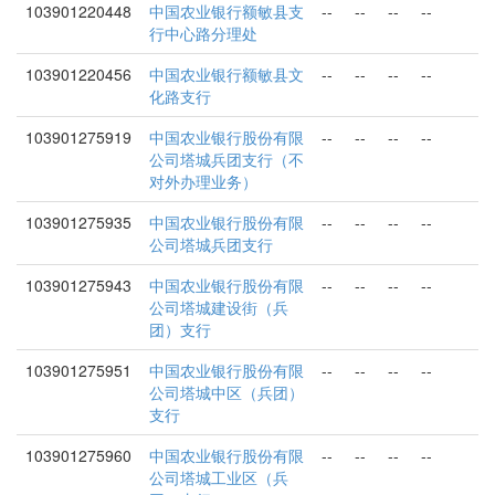
103901220448
中国农业银行额敏县支
--
--
--
--
行中心路分理处
103901220456
中国农业银行额敏县文
--
--
--
--
化路支行
103901275919
中国农业银行股份有限
--
--
--
--
公司塔城兵团支行（不
对外办理业务）
103901275935
中国农业银行股份有限
--
--
--
--
公司塔城兵团支行
103901275943
中国农业银行股份有限
--
--
--
--
公司塔城建设街（兵
团）支行
103901275951
中国农业银行股份有限
--
--
--
--
公司塔城中区（兵团）
支行
103901275960
中国农业银行股份有限
--
--
--
--
公司塔城工业区（兵