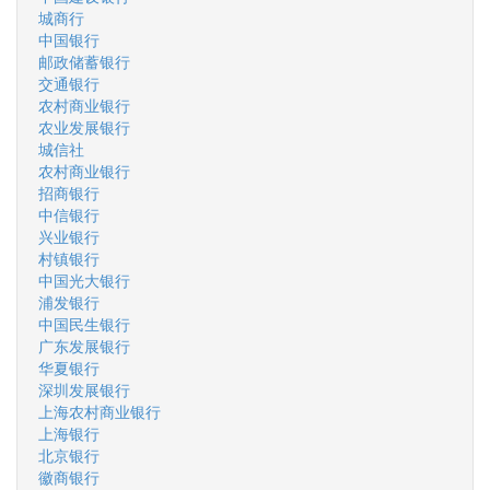
城商行
中国银行
邮政储蓄银行
交通银行
农村商业银行
农业发展银行
城信社
农村商业银行
招商银行
中信银行
兴业银行
村镇银行
中国光大银行
浦发银行
中国民生银行
广东发展银行
华夏银行
深圳发展银行
上海农村商业银行
上海银行
北京银行
徽商银行