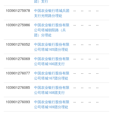
团）支行
103901275978
中国农业银行塔城兵团
--
--
--
--
支行光明路分理处
103901275986
中国农业银行股份有限
--
--
--
--
公司塔城朝阳路（兵
团）分理处
103901276052
中国农业银行股份有限
--
--
--
--
公司塔城165团分理处
103901276069
中国农业银行股份有限
--
--
--
--
公司塔城166团支行
103901276077
中国农业银行股份有限
--
--
--
--
公司塔城167团分理处
103901276085
中国农业银行股份有限
--
--
--
--
公司塔城168团支行
103901276093
中国农业银行股份有限
--
--
--
--
公司塔城169团分理处