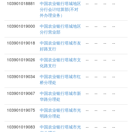
103901018881
中国农业银行塔城地区
--
--
--
--
分行会计结算部(不对
外办理业务）
103901019000
中国农业银行塔城地区
--
--
--
--
分行营业部
103901019018
中国农业银行塔城市友
--
--
--
--
好路支行
103901019026
中国农业银行塔城市文
--
--
--
--
化路支行
103901019034
中国农业银行塔城市红
--
--
--
--
桥分理处
103901019067
中国农业银行塔城市新
--
--
--
--
华路分理处
103901019075
中国农业银行塔城市光
--
--
--
--
明路分理处
103901019083
中国农业银行塔城市光
--
--
--
--