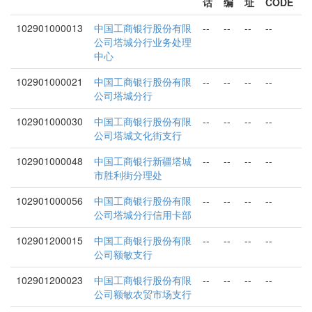
话
编
址
CODE
102901000013
中国工商银行股份有限
--
--
--
--
公司塔城分行业务处理
中心
102901000021
中国工商银行股份有限
--
--
--
--
公司塔城分行
102901000030
中国工商银行股份有限
--
--
--
--
公司塔城文化街支行
102901000048
中国工商银行新疆塔城
--
--
--
--
市胜利街分理处
102901000056
中国工商银行股份有限
--
--
--
--
公司塔城分行信用卡部
102901200015
中国工商银行股份有限
--
--
--
--
公司额敏支行
102901200023
中国工商银行股份有限
--
--
--
--
公司额敏农贸市场支行