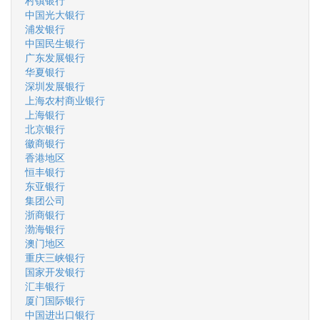
村镇银行
中国光大银行
浦发银行
中国民生银行
广东发展银行
华夏银行
深圳发展银行
上海农村商业银行
上海银行
北京银行
徽商银行
香港地区
恒丰银行
东亚银行
集团公司
浙商银行
渤海银行
澳门地区
重庆三峡银行
国家开发银行
汇丰银行
厦门国际银行
中国进出口银行