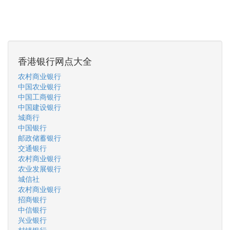
香港银行网点大全
农村商业银行
中国农业银行
中国工商银行
中国建设银行
城商行
中国银行
邮政储蓄银行
交通银行
农村商业银行
农业发展银行
城信社
农村商业银行
招商银行
中信银行
兴业银行