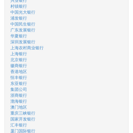
兴业银行
村镇银行
中国光大银行
浦发银行
中国民生银行
广东发展银行
华夏银行
深圳发展银行
上海农村商业银行
上海银行
北京银行
徽商银行
香港地区
恒丰银行
东亚银行
集团公司
浙商银行
渤海银行
澳门地区
重庆三峡银行
国家开发银行
汇丰银行
厦门国际银行