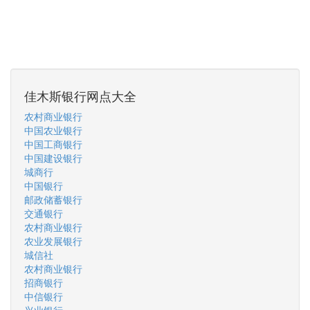
佳木斯银行网点大全
农村商业银行
中国农业银行
中国工商银行
中国建设银行
城商行
中国银行
邮政储蓄银行
交通银行
农村商业银行
农业发展银行
城信社
农村商业银行
招商银行
中信银行