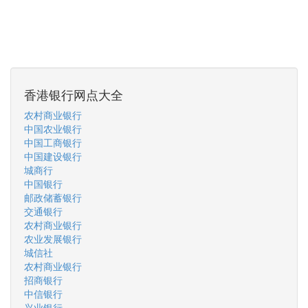
香港银行网点大全
农村商业银行
中国农业银行
中国工商银行
中国建设银行
城商行
中国银行
邮政储蓄银行
交通银行
农村商业银行
农业发展银行
城信社
农村商业银行
招商银行
中信银行
兴业银行