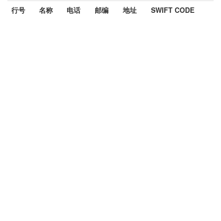
行号
名称
电话
邮编
地址
SWIFT CODE