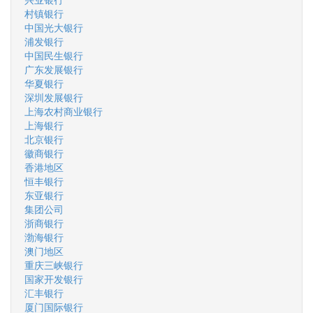
村镇银行
中国光大银行
浦发银行
中国民生银行
广东发展银行
华夏银行
深圳发展银行
上海农村商业银行
上海银行
北京银行
徽商银行
香港地区
恒丰银行
东亚银行
集团公司
浙商银行
渤海银行
澳门地区
重庆三峡银行
国家开发银行
汇丰银行
厦门国际银行