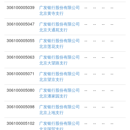
306100005039
广发银行股份有限公司
--
--
--
--
北京黄寺支行
306100005047
广发银行股份有限公司
--
--
--
--
北京天通苑支行
306100005055
广发银行股份有限公司
--
--
--
--
北京莲花支行
306100005063
广发银行股份有限公司
--
--
--
--
北京大望路支行
306100005071
广发银行股份有限公司
--
--
--
--
北京望京支行
306100005080
广发银行股份有限公司
--
--
--
--
北京潘家园支行
306100005098
广发银行股份有限公司
--
--
--
--
北京上地支行
306100005102
广发银行股份有限公司
--
--
--
--
北京国贸支行