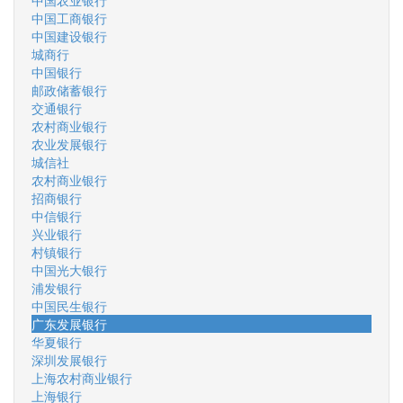
中国农业银行
中国工商银行
中国建设银行
城商行
中国银行
邮政储蓄银行
交通银行
农村商业银行
农业发展银行
城信社
农村商业银行
招商银行
中信银行
兴业银行
村镇银行
中国光大银行
浦发银行
中国民生银行
广东发展银行
华夏银行
深圳发展银行
上海农村商业银行
上海银行