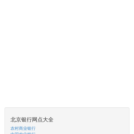
北京银行网点大全
农村商业银行