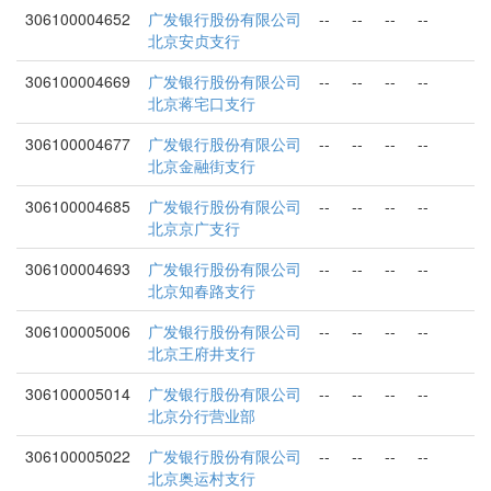
306100004652
广发银行股份有限公司
--
--
--
--
北京安贞支行
306100004669
广发银行股份有限公司
--
--
--
--
北京蒋宅口支行
306100004677
广发银行股份有限公司
--
--
--
--
北京金融街支行
306100004685
广发银行股份有限公司
--
--
--
--
北京京广支行
306100004693
广发银行股份有限公司
--
--
--
--
北京知春路支行
306100005006
广发银行股份有限公司
--
--
--
--
北京王府井支行
306100005014
广发银行股份有限公司
--
--
--
--
北京分行营业部
306100005022
广发银行股份有限公司
--
--
--
--
北京奥运村支行