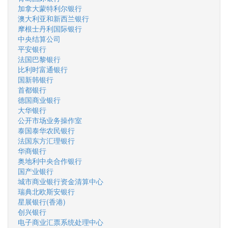
加拿大蒙特利尔银行
澳大利亚和新西兰银行
摩根士丹利国际银行
中央结算公司
平安银行
法国巴黎银行
比利时富通银行
国新韩银行
首都银行
德国商业银行
大华银行
公开市场业务操作室
泰国泰华农民银行
法国东方汇理银行
华商银行
奥地利中央合作银行
国产业银行
城市商业银行资金清算中心
瑞典北欧斯安银行
星展银行(香港)
创兴银行
电子商业汇票系统处理中心