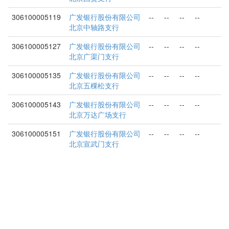
306100005119
广发银行股份有限公司
--
--
--
--
北京中轴路支行
306100005127
广发银行股份有限公司
--
--
--
--
北京广渠门支行
306100005135
广发银行股份有限公司
--
--
--
--
北京五棵松支行
306100005143
广发银行股份有限公司
--
--
--
--
北京万达广场支行
306100005151
广发银行股份有限公司
--
--
--
--
北京宣武门支行