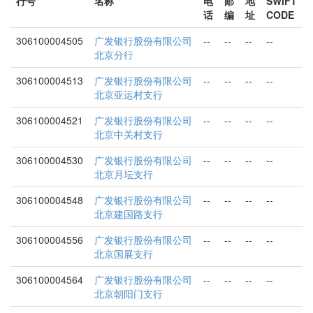
行号
名称
电
邮
地
SWIFT
话
编
址
CODE
306100004505
广发银行股份有限公司
--
--
--
--
北京分行
306100004513
广发银行股份有限公司
--
--
--
--
北京亚运村支行
306100004521
广发银行股份有限公司
--
--
--
--
北京中关村支行
306100004530
广发银行股份有限公司
--
--
--
--
北京月坛支行
306100004548
广发银行股份有限公司
--
--
--
--
北京建国路支行
306100004556
广发银行股份有限公司
--
--
--
--
北京国展支行
306100004564
广发银行股份有限公司
--
--
--
--
北京朝阳门支行