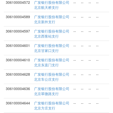
306100004572
广发银行股份有限公司
--
--
--
--
北京航天桥支行
306100004589
广发银行股份有限公司
--
--
--
--
北京新外支行
306100004597
广发银行股份有限公司
--
--
--
--
北京西客站支行
306100004601
广发银行股份有限公司
--
--
--
--
北京甘家口支行
306100004610
广发银行股份有限公司
--
--
--
--
北京东直门支行
306100004628
广发银行股份有限公司
--
--
--
--
北京车公庄支行
306100004636
广发银行股份有限公司
--
--
--
--
北京翠微路支行
306100004644
广发银行股份有限公司
--
--
--
--
北京方庄支行