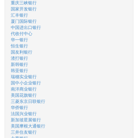
重庆三峡银行
国家开发银行
汇丰银行
厦门国际银行
中国进出口银行
代收付中心
华一银行
恒生银行
国友利银行
渣打银行
新韩银行
韩亚银行
瑞穗实业银行
国中小企业银行
南洋商业银行
美国花旗银行
三菱东京日联银行
华侨银行
法国兴业银行
新加坡星展银行
美国摩根大通银行
三井住友银行