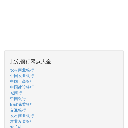
北京银行网点大全
农村商业银行
中国农业银行
中国工商银行
中国建设银行
城商行
中国银行
邮政储蓄银行
交通银行
农村商业银行
农业发展银行
城信社