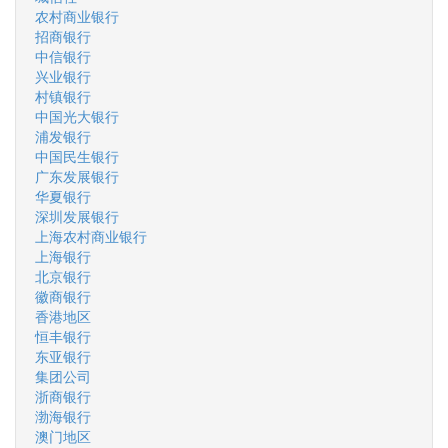
农村商业银行
招商银行
中信银行
兴业银行
村镇银行
中国光大银行
浦发银行
中国民生银行
广东发展银行
华夏银行
深圳发展银行
上海农村商业银行
上海银行
北京银行
徽商银行
香港地区
恒丰银行
东亚银行
集团公司
浙商银行
渤海银行
澳门地区