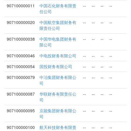
907100000011
中国石化财务有限责
--
--
--
--
任公司
907100000020
中国航空集团财务有
--
--
--
--
限责任公司
907100000038
中国华电集团财务有
--
--
--
--
限公司
907100000046
中电投财务有限公司
--
--
--
--
907100000054
国投财务有限公司
--
--
--
--
907100000079
中冶集团财务有限公
--
--
--
--
司
907100000087
华联财务有限责任公
--
--
--
--
司
907100000095
京能集团财务有限公
--
--
--
--
司
907100000100
航天科技财务有限责
--
--
--
--