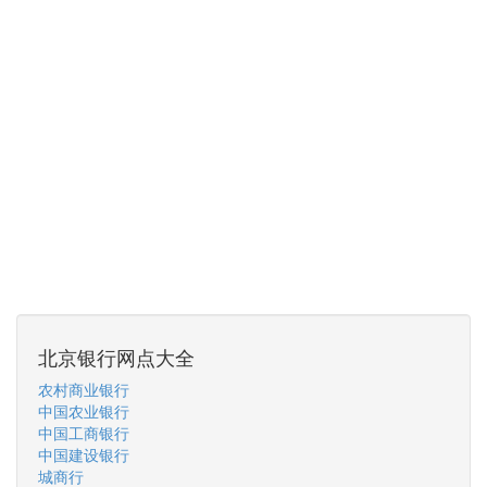
北京银行网点大全
农村商业银行
中国农业银行
中国工商银行
中国建设银行
城商行