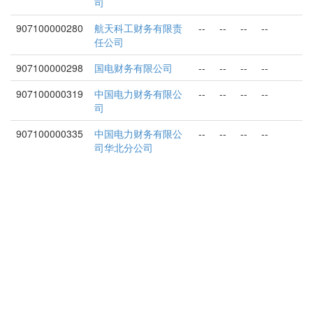
司
907100000280
航天科工财务有限责
--
--
--
--
任公司
907100000298
国电财务有限公司
--
--
--
--
907100000319
中国电力财务有限公
--
--
--
--
司
907100000335
中国电力财务有限公
--
--
--
--
司华北分公司