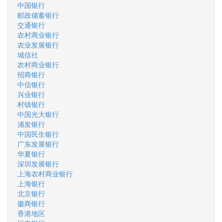
中国银行
邮政储蓄银行
交通银行
农村商业银行
农业发展银行
城信社
农村商业银行
招商银行
中信银行
兴业银行
村镇银行
中国光大银行
浦发银行
中国民生银行
广东发展银行
华夏银行
深圳发展银行
上海农村商业银行
上海银行
北京银行
徽商银行
香港地区