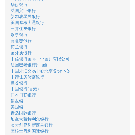
华侨银行
法国兴业银行
新加坡星展银行
美国摩根大通银行
三井住友银行
永亨银行
德意志银行
荷兰银行
国外换银行
中信银行国际（中国）有限公司
法国巴黎银行(中国)
中国外汇交易中心北京备份中心
中德住房储蓄银行
盘谷银行
中国银行(香港)
日本日联银行
集友银
美国银
青岛国际银行
加拿大蒙特利尔银行
澳大利亚和新西兰银行
摩根士丹利国际银行