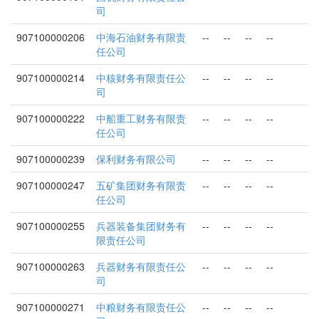
司
907100000206
中海石油财务有限责
--
--
--
--
任公司
907100000214
中核财务有限责任公
--
--
--
--
司
907100000222
中船重工财务有限责
--
--
--
--
任公司
907100000239
保利财务有限公司
--
--
--
--
907100000247
五矿集团财务有限责
--
--
--
--
任公司
907100000255
兵器装备集团财务有
--
--
--
--
限责任公司
907100000263
兵器财务有限责任公
--
--
--
--
司
907100000271
中粮财务有限责任公
--
--
--
--