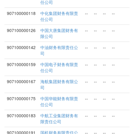
任公司
907100000118
中化集团财务有限责
--
--
--
--
任公司
907100000126
中国大唐集团财务有
--
--
--
--
限公司
907100000142
中油财务有限责任公
--
--
--
--
司
907100000159
中国电子财务有限责
--
--
--
--
任公司
907100000167
海航集团财务有限公
--
--
--
--
司
907100000175
中国华能财务有限责
--
--
--
--
任公司
907100000183
中航工业集团财务有
--
--
--
--
限责任公司
907100000191
国机财务有限责任公
--
--
--
--