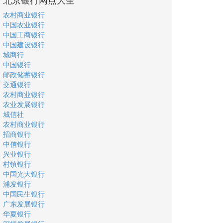
农村商业银行
中国农业银行
中国工商银行
中国建设银行
城商行
中国银行
邮政储蓄银行
交通银行
农村商业银行
农业发展银行
城信社
农村商业银行
招商银行
中信银行
兴业银行
村镇银行
中国光大银行
浦发银行
中国民生银行
广东发展银行
华夏银行