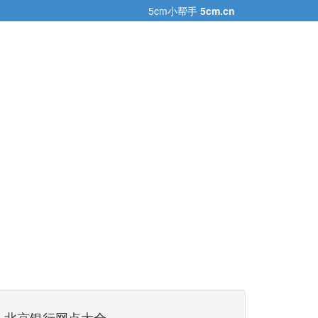
5cm小帮手
5cm.cn
北京银行网点大全