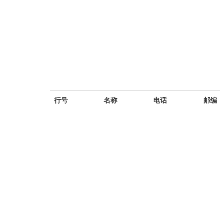
行号
名称
电话
邮编