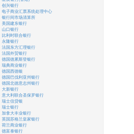
创兴银行
电子商业汇票系统处理中心
银行间市场清算所
美国建东银行
山口银行
比利时联合银行
永隆银行
法国东方汇理银行
法国外贸银行
德国德累斯登银行
瑞典商业银行
德国西德银
德国巴伐利亚州银行
德国北德意志州银行
大新银行
意大利联合圣保罗银行
瑞士信贷银
瑞士银行
加拿大丰业银行
英国苏格兰皇家银行
荷兰商业银行
德富泰银行