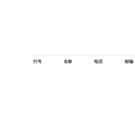
行号
名称
电话
邮编