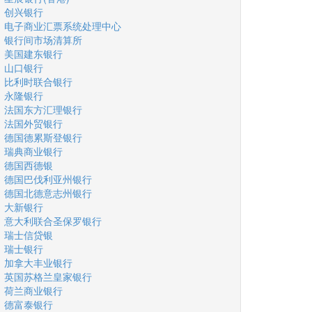
创兴银行
电子商业汇票系统处理中心
银行间市场清算所
美国建东银行
山口银行
比利时联合银行
永隆银行
法国东方汇理银行
法国外贸银行
德国德累斯登银行
瑞典商业银行
德国西德银
德国巴伐利亚州银行
德国北德意志州银行
大新银行
意大利联合圣保罗银行
瑞士信贷银
瑞士银行
加拿大丰业银行
英国苏格兰皇家银行
荷兰商业银行
德富泰银行