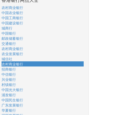
农村商业银行
中国农业银行
中国工商银行
中国建设银行
城商行
中国银行
邮政储蓄银行
交通银行
农村商业银行
农业发展银行
城信社
农村商业银行
招商银行
中信银行
兴业银行
村镇银行
中国光大银行
浦发银行
中国民生银行
广东发展银行
华夏银行