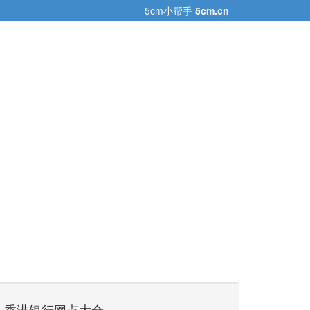
5cm小帮手
5cm.cn
香港银行网点大全