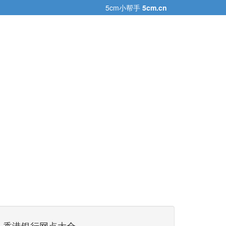
5cm小帮手
5cm.cn
香港银行网点大全