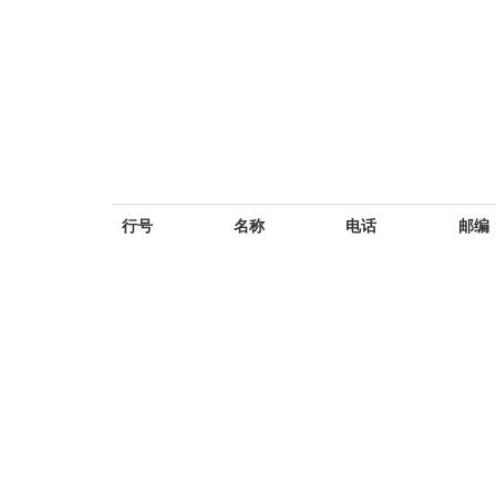
行号
名称
电话
邮编