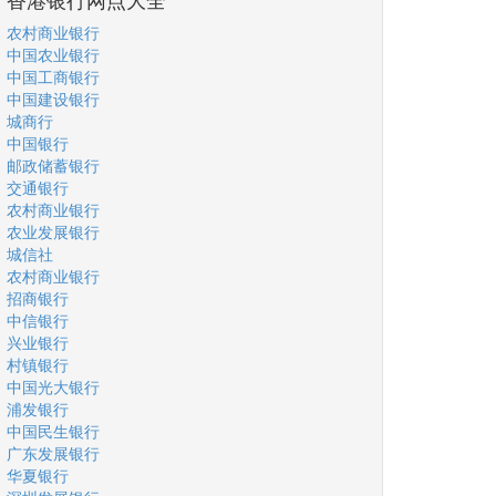
农村商业银行
中国农业银行
中国工商银行
中国建设银行
城商行
中国银行
邮政储蓄银行
交通银行
农村商业银行
农业发展银行
城信社
农村商业银行
招商银行
中信银行
兴业银行
村镇银行
中国光大银行
浦发银行
中国民生银行
广东发展银行
华夏银行