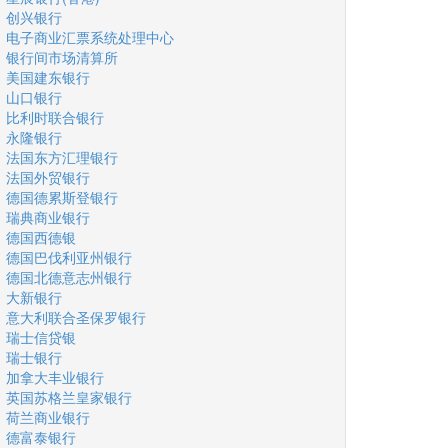
创兴银行
电子商业汇票系统处理中心
银行间市场清算所
美国建东银行
山口银行
比利时联合银行
永隆银行
法国东方汇理银行
法国外贸银行
德国德累斯登银行
瑞典商业银行
德国西德银
德国巴伐利亚州银行
德国北德意志州银行
大新银行
意大利联合圣保罗银行
瑞士信贷银
瑞士银行
加拿大丰业银行
英国苏格兰皇家银行
荷兰商业银行
德富泰银行