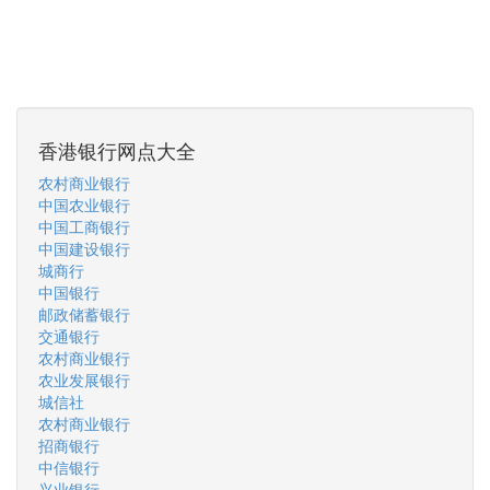
香港银行网点大全
农村商业银行
中国农业银行
中国工商银行
中国建设银行
城商行
中国银行
邮政储蓄银行
交通银行
农村商业银行
农业发展银行
城信社
农村商业银行
招商银行
中信银行
兴业银行