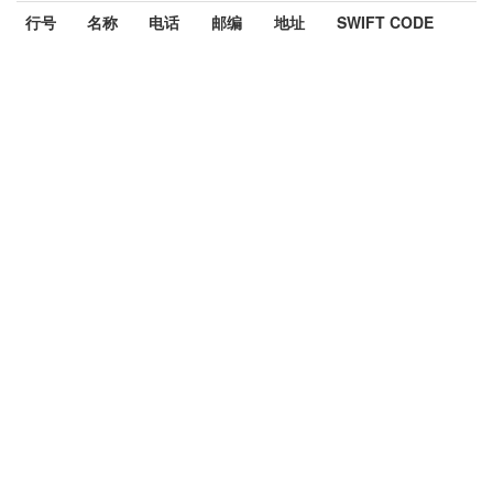
行号
名称
电话
邮编
地址
SWIFT CODE