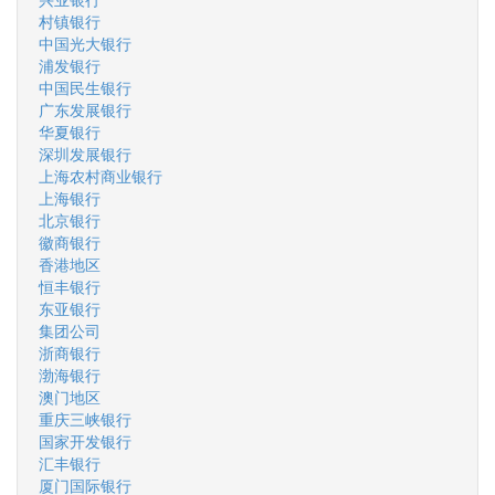
村镇银行
中国光大银行
浦发银行
中国民生银行
广东发展银行
华夏银行
深圳发展银行
上海农村商业银行
上海银行
北京银行
徽商银行
香港地区
恒丰银行
东亚银行
集团公司
浙商银行
渤海银行
澳门地区
重庆三峡银行
国家开发银行
汇丰银行
厦门国际银行