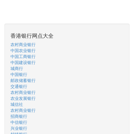
香港银行网点大全
农村商业银行
中国农业银行
中国工商银行
中国建设银行
城商行
中国银行
邮政储蓄银行
交通银行
农村商业银行
农业发展银行
城信社
农村商业银行
招商银行
中信银行
兴业银行