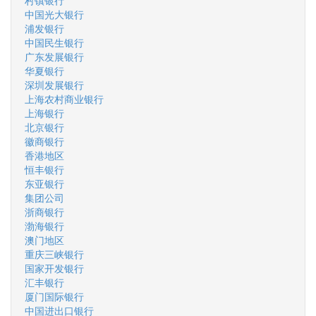
村镇银行
中国光大银行
浦发银行
中国民生银行
广东发展银行
华夏银行
深圳发展银行
上海农村商业银行
上海银行
北京银行
徽商银行
香港地区
恒丰银行
东亚银行
集团公司
浙商银行
渤海银行
澳门地区
重庆三峡银行
国家开发银行
汇丰银行
厦门国际银行
中国进出口银行