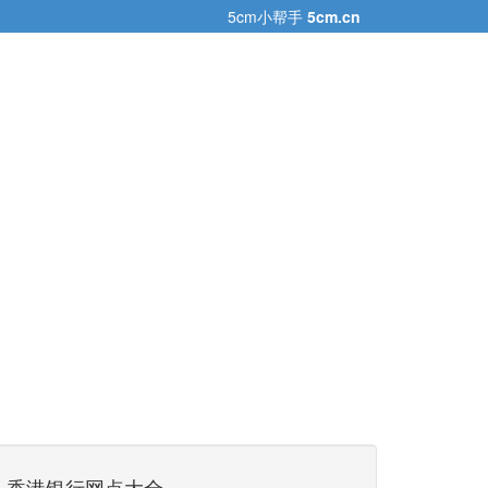
5cm小帮手
5cm.cn
香港银行网点大全