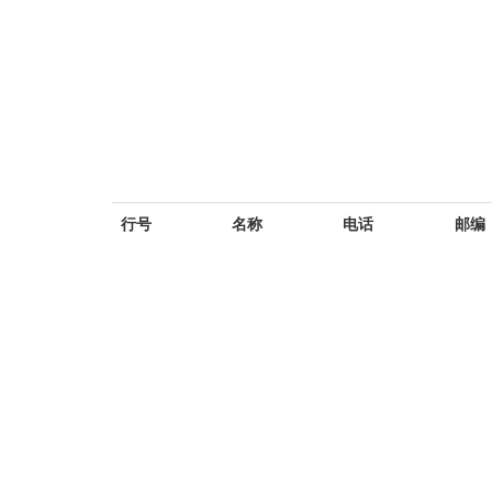
行号
名称
电话
邮编