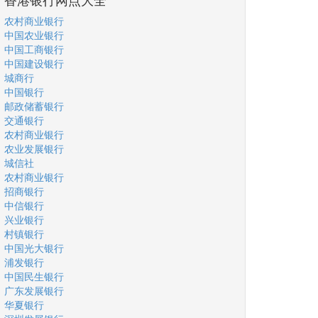
农村商业银行
中国农业银行
中国工商银行
中国建设银行
城商行
中国银行
邮政储蓄银行
交通银行
农村商业银行
农业发展银行
城信社
农村商业银行
招商银行
中信银行
兴业银行
村镇银行
中国光大银行
浦发银行
中国民生银行
广东发展银行
华夏银行